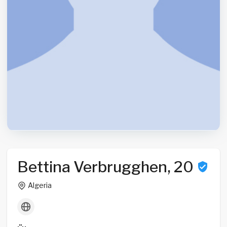
Bettina Verbrugghen, 20
Algeria