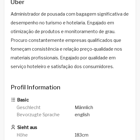
Über
Administrador de pousada com bagagem significativa de
desempenho no turismo e hotelaria. Engajado em
otimização de produtos e monitoramento de grau.
Procuro constantemente empresas qualificados que
forneçam consistência e relação preço-qualidade nos
materiais profissionais. Engajado por qualidade em
serviço hoteleiro e satisfação dos consumidores.
Profil Information
Basic
Geschlecht
Männlich
Bevorzugte Sprache
english
Sieht aus
Höhe
183cm