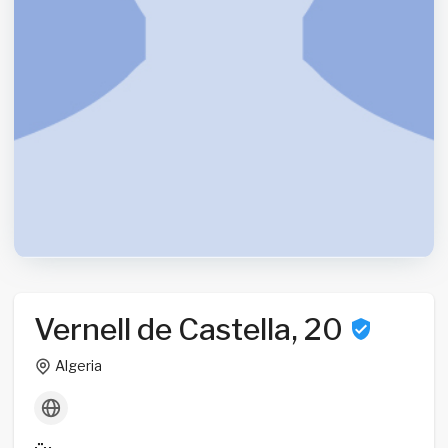
Vernell de Castella, 20
Algeria