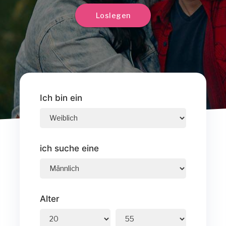
Loslegen
Ich bin ein
ich suche eine
Alter