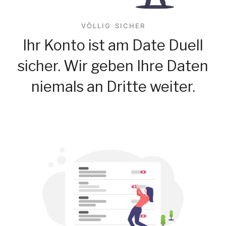
VÖLLIG SICHER
Ihr Konto ist am Date Duell
sicher. Wir geben Ihre Daten
niemals an Dritte weiter.