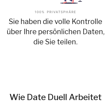
100% PRIVATSPHÄRE
Sie haben die volle Kontrolle
über Ihre persönlichen Daten,
die Sie teilen.
Wie Date Duell Arbeitet