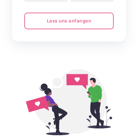
Lass uns anfangen