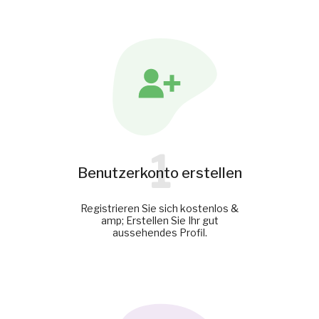
1
Benutzerkonto erstellen
Registrieren Sie sich kostenlos &
amp; Erstellen Sie Ihr gut
aussehendes Profil.