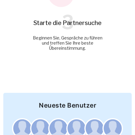
3
Starte die Partnersuche
Beginnen Sie, Gespräche zu führen
und treffen Sie Ihre beste
Übereinstimmung.
Neueste Benutzer