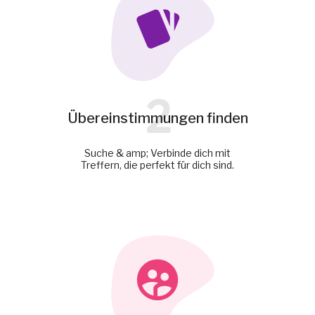
2
Übereinstimmungen finden
Suche & amp; Verbinde dich mit
Treffern, die perfekt für dich sind.