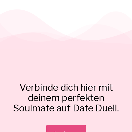
Verbinde dich hier mit
deinem perfekten
Soulmate auf Date Duell.