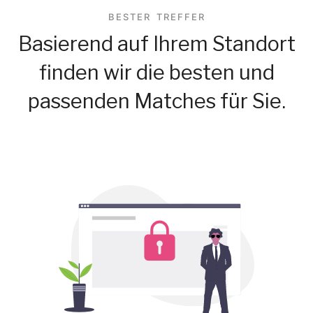
BESTER TREFFER
Basierend auf Ihrem Standort
finden wir die besten und
passenden Matches für Sie.