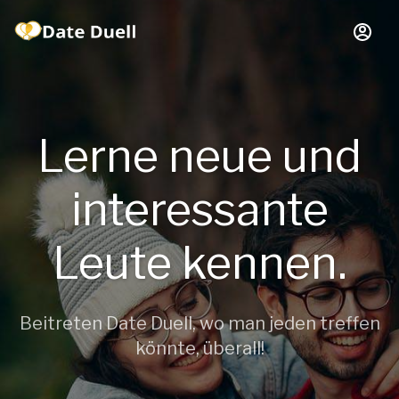
Lerne neue und
interessante
Leute kennen.
Beitreten Date Duell, wo man jeden treffen
könnte, überall!