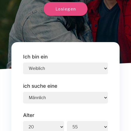
Loslegen
Ich bin ein
ich suche eine
Alter