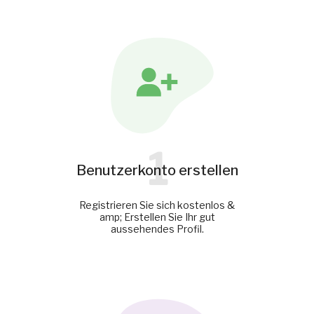
1
Benutzerkonto erstellen
Registrieren Sie sich kostenlos &
amp; Erstellen Sie Ihr gut
aussehendes Profil.