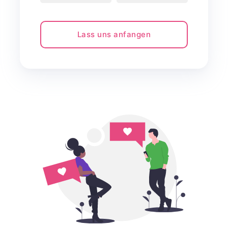
Lass uns anfangen