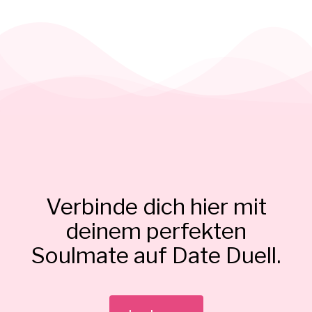
Verbinde dich hier mit
deinem perfekten
Soulmate auf Date Duell.