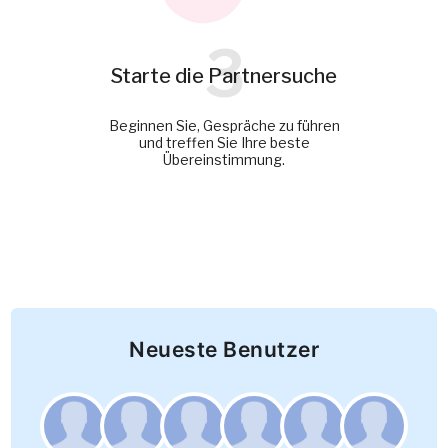
3
Starte die Partnersuche
Beginnen Sie, Gespräche zu führen
und treffen Sie Ihre beste
Übereinstimmung.
Neueste Benutzer