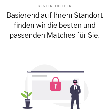
BESTER TREFFER
Basierend auf Ihrem Standort
finden wir die besten und
passenden Matches für Sie.