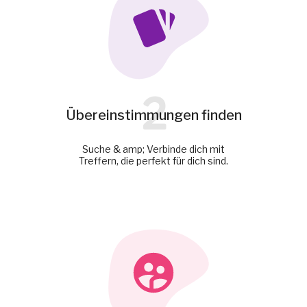
2
Übereinstimmungen finden
Suche & amp; Verbinde dich mit
Treffern, die perfekt für dich sind.