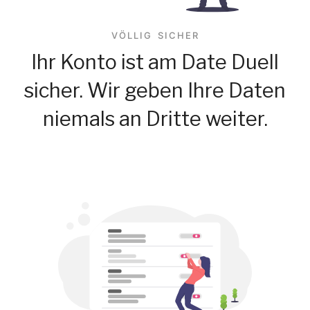
VÖLLIG SICHER
Ihr Konto ist am Date Duell
sicher. Wir geben Ihre Daten
niemals an Dritte weiter.