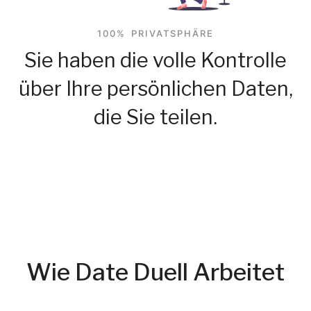
100% PRIVATSPHÄRE
Sie haben die volle Kontrolle
über Ihre persönlichen Daten,
die Sie teilen.
Wie Date Duell Arbeitet