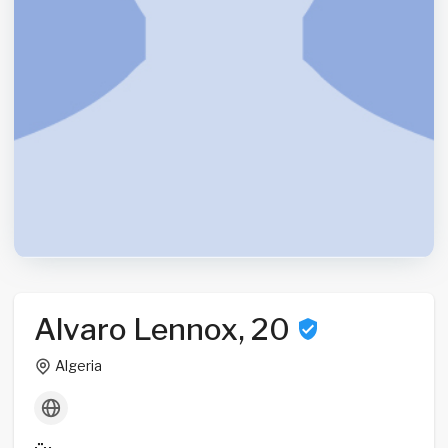
Alvaro Lennox, 20
Algeria