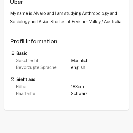
Über
My name is Alvaro and I am studying Anthropology and
Sociology and Asian Studies at Perisher Valley / Australia.
Profil Information
Basic
Geschlecht
Männlich
Bevorzugte Sprache
english
Sieht aus
Höhe
183cm
Haarfarbe
Schwarz