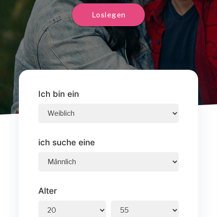
Loslegen
Ich bin ein
ich suche eine
Alter