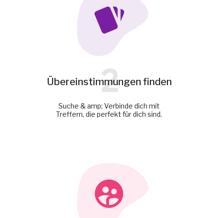
2
Übereinstimmungen finden
Suche & amp; Verbinde dich mit
Treffern, die perfekt für dich sind.