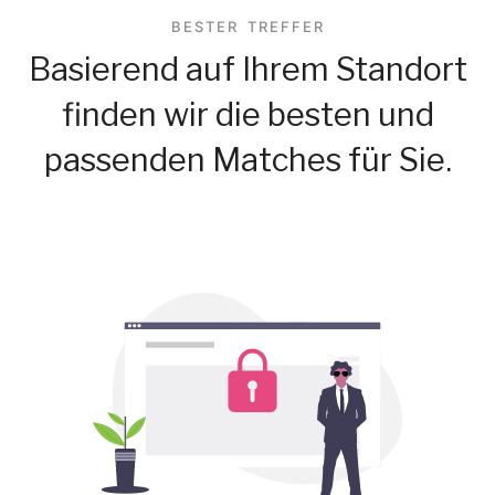
BESTER TREFFER
Basierend auf Ihrem Standort
finden wir die besten und
passenden Matches für Sie.