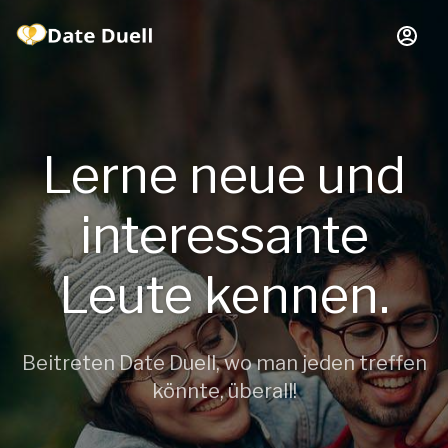
Lerne neue und
interessante
Leute kennen.
Beitreten Date Duell, wo man jeden treffen
könnte, überall!