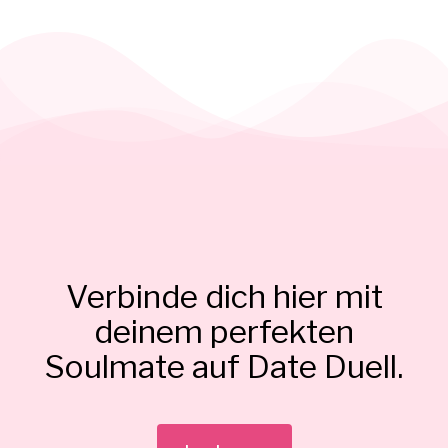
Verbinde dich hier mit
deinem perfekten
Soulmate auf Date Duell.