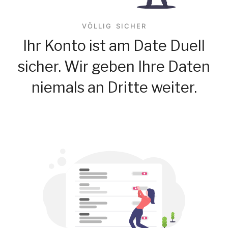
VÖLLIG SICHER
Ihr Konto ist am Date Duell
sicher. Wir geben Ihre Daten
niemals an Dritte weiter.