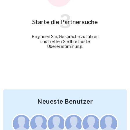
3
Starte die Partnersuche
Beginnen Sie, Gespräche zu führen
und treffen Sie Ihre beste
Übereinstimmung.
Neueste Benutzer