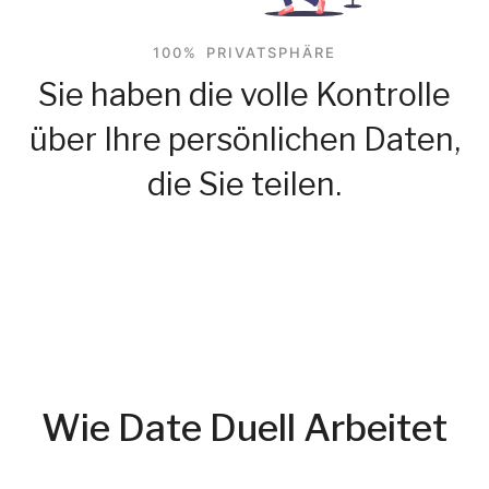
100% PRIVATSPHÄRE
Sie haben die volle Kontrolle
über Ihre persönlichen Daten,
die Sie teilen.
Wie Date Duell Arbeitet