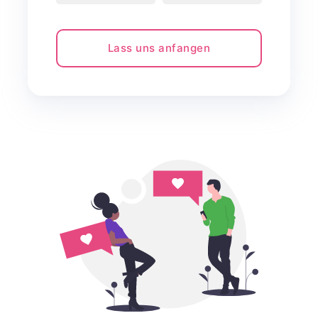
Lass uns anfangen