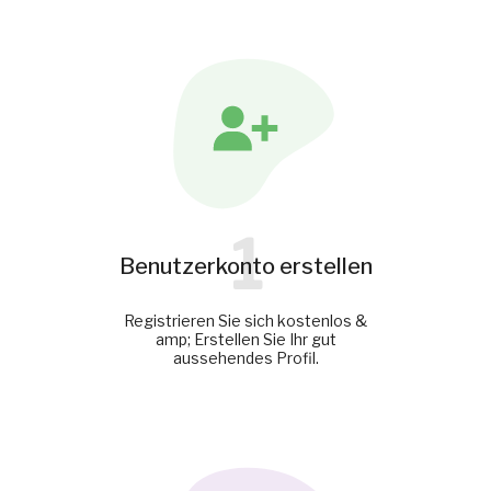
1
Benutzerkonto erstellen
Registrieren Sie sich kostenlos &
amp; Erstellen Sie Ihr gut
aussehendes Profil.