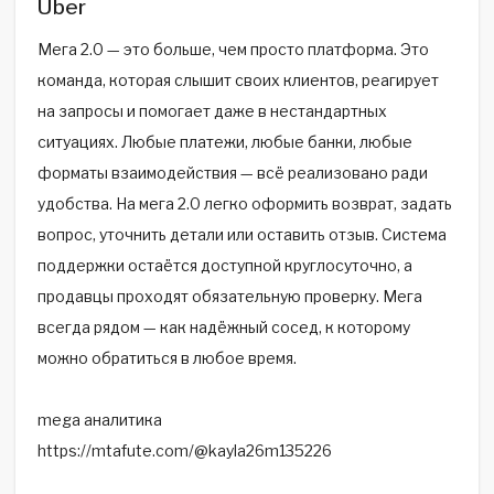
Über
Мега 2.0 — это больше, чем просто платформа. Это
команда, которая слышит своих клиентов, реагирует
на запросы и помогает даже в нестандартных
ситуациях. Любые платежи, любые банки, любые
форматы взаимодействия — всё реализовано ради
удобства. На мега 2.0 легко оформить возврат, задать
вопрос, уточнить детали или оставить отзыв. Система
поддержки остаётся доступной круглосуточно, а
продавцы проходят обязательную проверку. Мега
всегда рядом — как надёжный сосед, к которому
можно обратиться в любое время.
mega аналитика
https://mtafute.com/@kayla26m135226