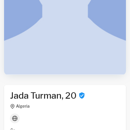
Jada Turman, 20
Algeria