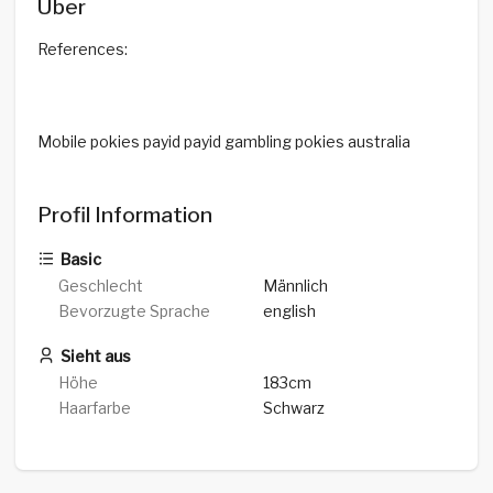
Über
References:
Mobile pokies payid payid gambling pokies australia
Profil Information
Basic
Geschlecht
Männlich
Bevorzugte Sprache
english
Sieht aus
Höhe
183cm
Haarfarbe
Schwarz