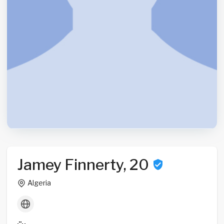
Jamey Finnerty, 20
Algeria