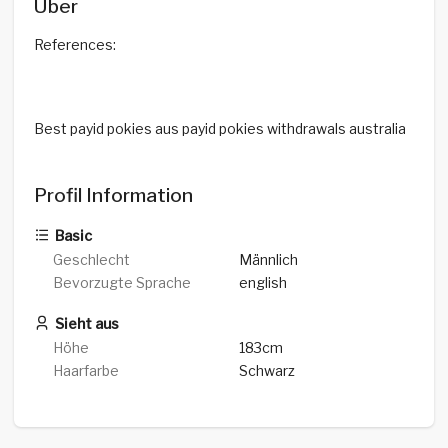
Über
References:
Best payid pokies aus payid pokies withdrawals australia
Profil Information
Basic
Geschlecht
Männlich
Bevorzugte Sprache
english
Sieht aus
Höhe
183cm
Haarfarbe
Schwarz