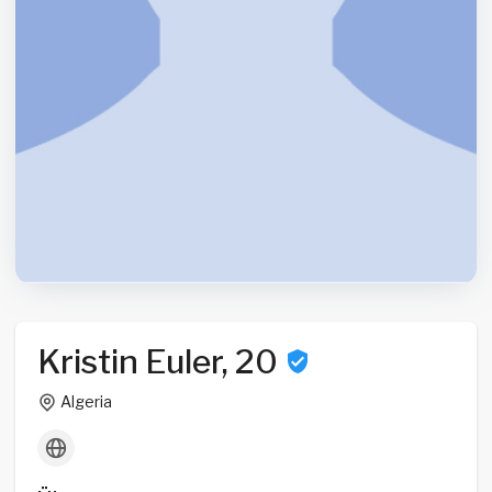
Kristin Euler, 20
Algeria