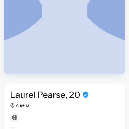
Laurel Pearse, 20
Algeria