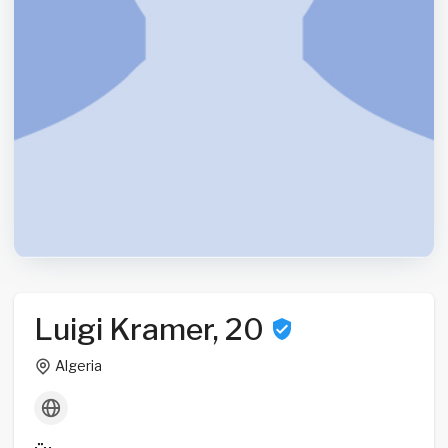
Luigi Kramer, 20
Algeria