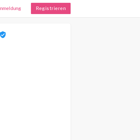
nmeldung
Registrieren