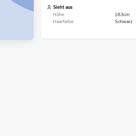
Sieht aus
Höhe
183cm
Haarfarbe
Schwarz