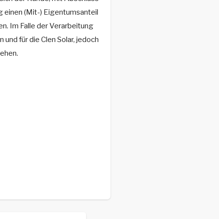
g einen (Mit-) Eigentumsanteil
. Im Falle der Verarbeitung
und für die Clen Solar, jedoch
tehen.