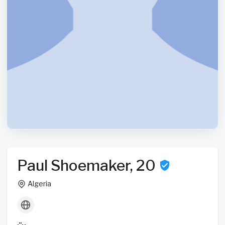
Paul Shoemaker, 20
Algeria