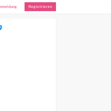
nmeldung
Registrieren