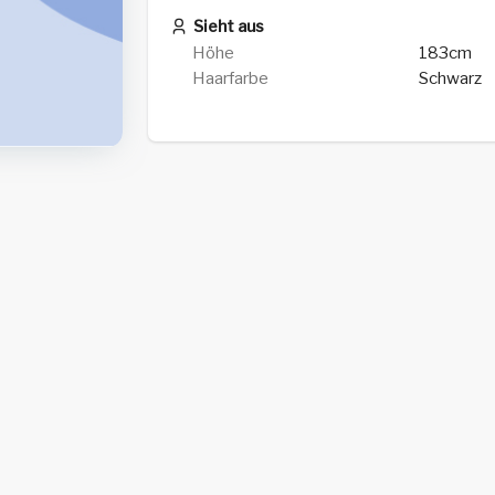
Sieht aus
Höhe
183cm
Haarfarbe
Schwarz