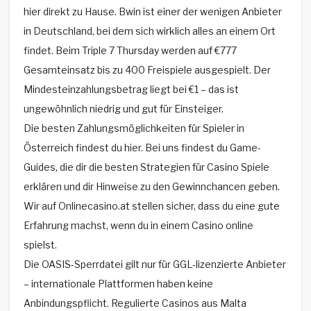
hier direkt zu Hause. Bwin ist einer der wenigen Anbieter
in Deutschland, bei dem sich wirklich alles an einem Ort
findet. Beim Triple 7 Thursday werden auf €777
Gesamteinsatz bis zu 400 Freispiele ausgespielt. Der
Mindesteinzahlungsbetrag liegt bei €1 – das ist
ungewöhnlich niedrig und gut für Einsteiger.
Die besten Zahlungsmöglichkeiten für Spieler in
Österreich findest du hier. Bei uns findest du Game-
Guides, die dir die besten Strategien für Casino Spiele
erklären und dir Hinweise zu den Gewinnchancen geben.
Wir auf Onlinecasino.at stellen sicher, dass du eine gute
Erfahrung machst, wenn du in einem Casino online
spielst.
Die OASIS-Sperrdatei gilt nur für GGL-lizenzierte Anbieter
– internationale Plattformen haben keine
Anbindungspflicht. Regulierte Casinos aus Malta