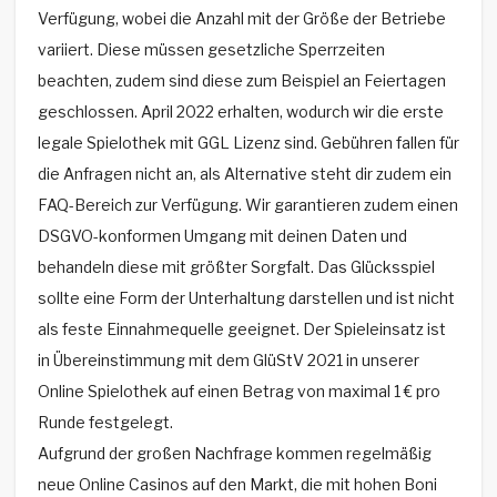
Verfügung, wobei die Anzahl mit der Größe der Betriebe
variiert. Diese müssen gesetzliche Sperrzeiten
beachten, zudem sind diese zum Beispiel an Feiertagen
geschlossen. April 2022 erhalten, wodurch wir die erste
legale Spielothek mit GGL Lizenz sind. Gebühren fallen für
die Anfragen nicht an, als Alternative steht dir zudem ein
FAQ-Bereich zur Verfügung. Wir garantieren zudem einen
DSGVO-konformen Umgang mit deinen Daten und
behandeln diese mit größter Sorgfalt. Das Glücksspiel
sollte eine Form der Unterhaltung darstellen und ist nicht
als feste Einnahmequelle geeignet. Der Spieleinsatz ist
in Übereinstimmung mit dem GlüStV 2021 in unserer
Online Spielothek auf einen Betrag von maximal 1 € pro
Runde festgelegt.
Aufgrund der großen Nachfrage kommen regelmäßig
neue Online Casinos auf den Markt, die mit hohen Boni