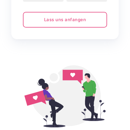
Lass uns anfangen