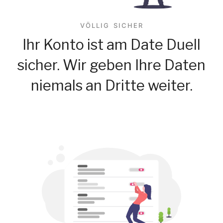
VÖLLIG SICHER
Ihr Konto ist am Date Duell
sicher. Wir geben Ihre Daten
niemals an Dritte weiter.