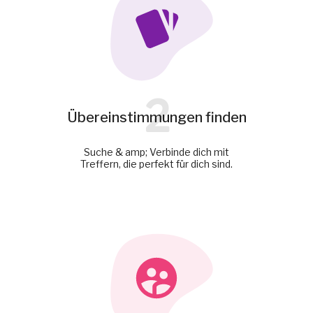
2
Übereinstimmungen finden
Suche & amp; Verbinde dich mit
Treffern, die perfekt für dich sind.