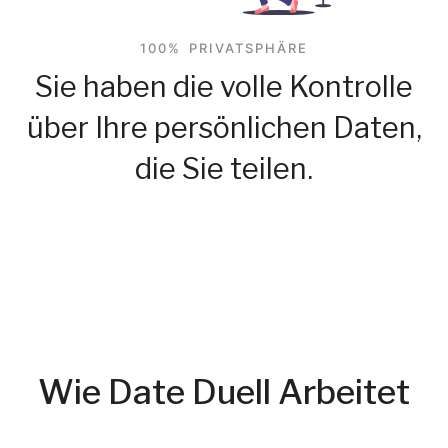
100% PRIVATSPHÄRE
Sie haben die volle Kontrolle
über Ihre persönlichen Daten,
die Sie teilen.
Wie Date Duell Arbeitet