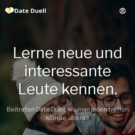
Lerne neue und
interessante
Leute kennen.
Beitreten Date Duell, wo man jeden treffen
könnte, überall!