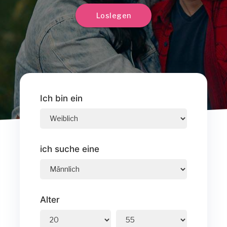
Loslegen
Ich bin ein
ich suche eine
Alter