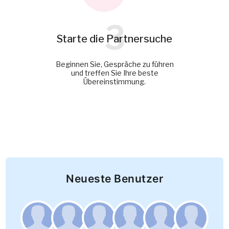
3
Starte die Partnersuche
Beginnen Sie, Gespräche zu führen
und treffen Sie Ihre beste
Übereinstimmung.
Neueste Benutzer