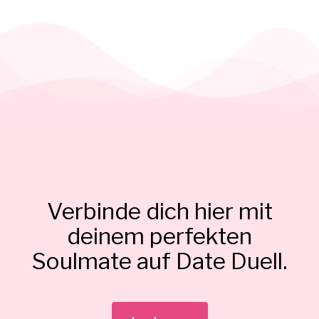
Verbinde dich hier mit
deinem perfekten
Soulmate auf Date Duell.