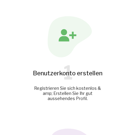
1
Benutzerkonto erstellen
Registrieren Sie sich kostenlos &
amp; Erstellen Sie Ihr gut
aussehendes Profil.