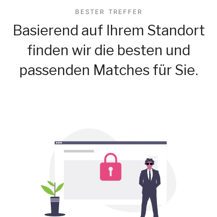
BESTER TREFFER
Basierend auf Ihrem Standort
finden wir die besten und
passenden Matches für Sie.