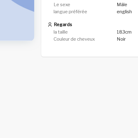
Le sexe
Mâle
langue préférée
english
Regards
la taille
183cm
Couleur de cheveux
Noir