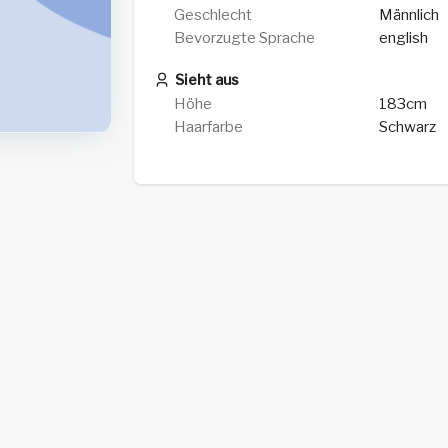
Geschlecht
Männlich
Bevorzugte Sprache
english
Sieht aus
Höhe
183cm
Haarfarbe
Schwarz