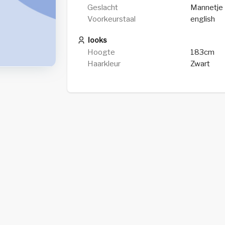
Geslacht
Mannetje
Voorkeurstaal
english
looks
Hoogte
183cm
Haarkleur
Zwart