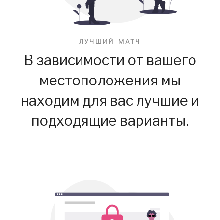
ЛУЧШИЙ МАТЧ
В зависимости от вашего
местоположения мы
находим для вас лучшие и
подходящие варианты.