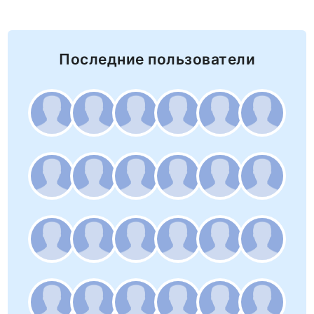
Последние пользователи