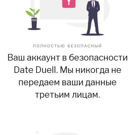
ПОЛНОСТЬЮ БЕЗОПАСНЫЙ
Ваш аккаунт в безопасности
Date Duell. Мы никогда не
передаем ваши данные
третьим лицам.