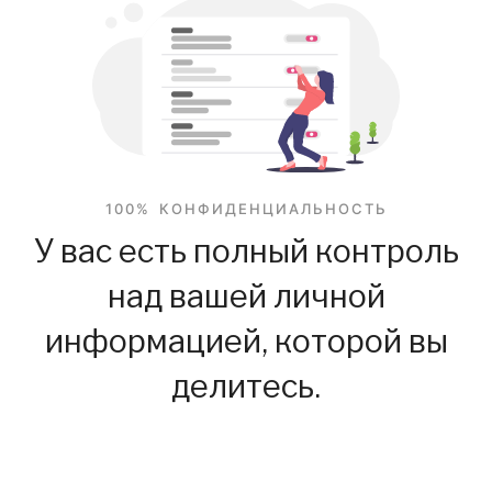
100% КОНФИДЕНЦИАЛЬНОСТЬ
У вас есть полный контроль
над вашей личной
информацией, которой вы
делитесь.