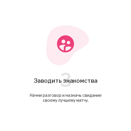
3
Заводить знакомства
Начни разговор и назначь свидание
своему лучшему матчу.