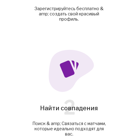
Зарегистрируйтесь бесплатно &
amp; создать свой красивый
профиль.
2
Найти совпадения
Поиск & amp; Связаться с матчами,
которые идеально подходят для
вас.