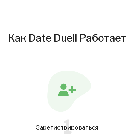
Как Date Duell Работает
1
Зарегистрироваться