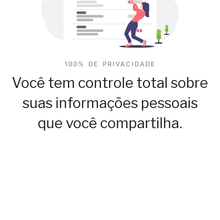
100% DE PRIVACIDADE
Você tem controle total sobre
suas informações pessoais
que você compartilha.