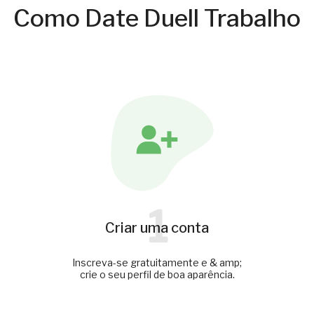
Como Date Duell Trabalho
1
Criar uma conta
Inscreva-se gratuitamente e & amp;
crie o seu perfil de boa aparência.