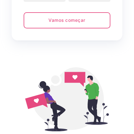
Vamos começar