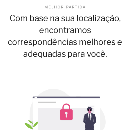
MELHOR PARTIDA
Com base na sua localização,
encontramos
correspondências melhores e
adequadas para você.