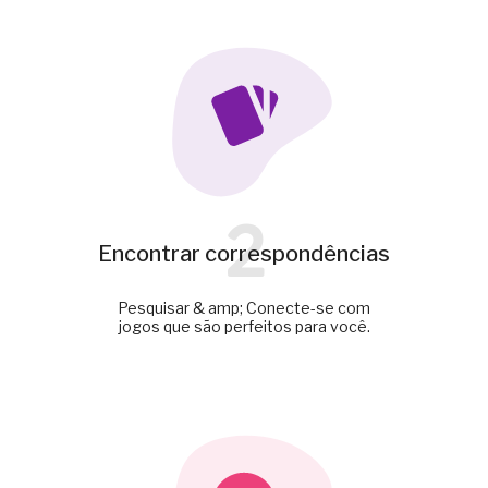
2
Encontrar correspondências
Pesquisar & amp; Conecte-se com
jogos que são perfeitos para você.