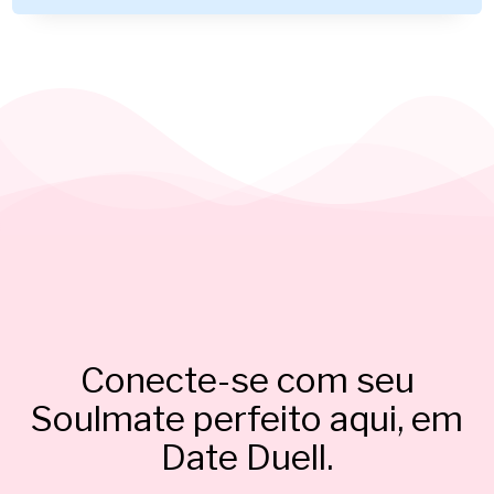
Conecte-se com seu
Soulmate perfeito aqui, em
Date Duell.