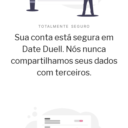
TOTALMENTE SEGURO
Sua conta está segura em
Date Duell. Nós nunca
compartilhamos seus dados
com terceiros.