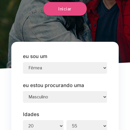
Iniciar
eu sou um
eu estou procurando uma
Idades