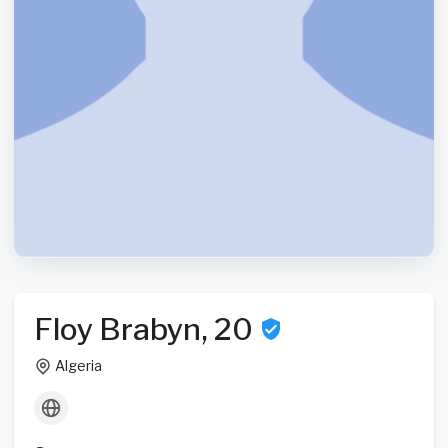
Floy Brabyn, 20
Algeria