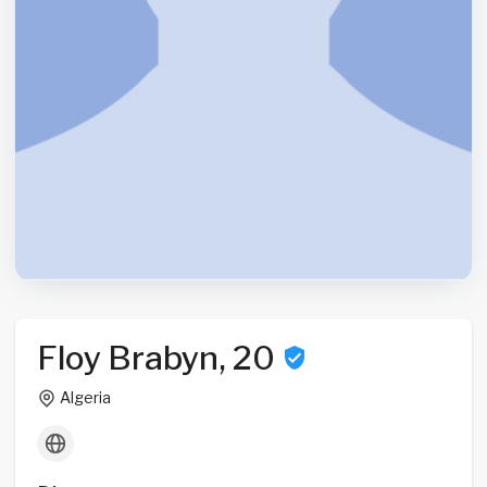
Floy Brabyn, 20
Algeria