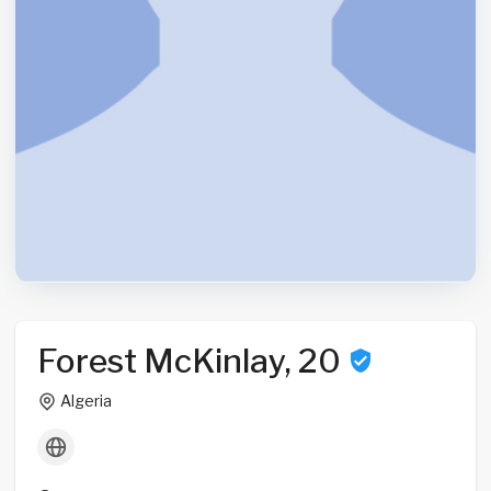
Forest McKinlay, 20
Algeria