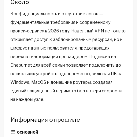
Около
Конфиденциальность и отсутствие логов —
фундаментальные требования к современному
прокси-сервису в 2026 году. Надежный VPN не только
открывает доступ к заблокированным ресурсам, но и
шифрует данные пользователя, предотвращая
перехват информации провайдером. Подписка на
Cheburnet для всей семьи позволяет подключить до
нескольких устройств одновременно, включая ПК на
Windows, MacOS и домашние роутеры, создавая
единый защищенный периметр без потери скорости
на каждом узле.
Информация о профиле
основной