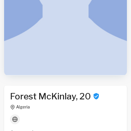
Forest McKinlay, 20
Algeria