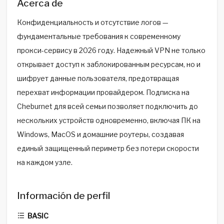
Acerca de
Конфиденциальность и отсутствие логов —
фундаментальные требования к современному
прокси-сервису в 2026 году. Надежный VPN не только
открывает доступ к заблокированным ресурсам, но и
шифрует данные пользователя, предотвращая
перехват информации провайдером. Подписка на
Cheburnet для всей семьи позволяет подключить до
нескольких устройств одновременно, включая ПК на
Windows, MacOS и домашние роутеры, создавая
единый защищенный периметр без потери скорости
на каждом узле.
Información de perfil
BASIC