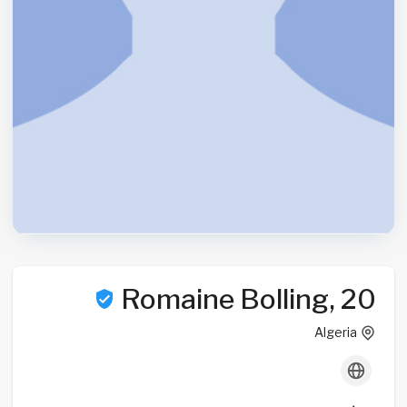
Romaine Bolling, 20
Algeria