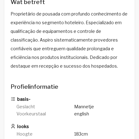
Wat betreft
Proprietário de pousada com profundo conhecimento de
experiência no segmento hoteleiro. Especializado em
qualificação de equipamentos e controle de
classificação. Aspiro sistematicamente provedores
confiáveis que entreguem qualidade prolongada e
eficiência nos produtos institucionais. Dedicado por
destaque em recepção e sucesso dos hospedados.
Profielinformatie
basis-
Geslacht
Mannetje
Voorkeurstaal
english
looks
Hoogte
183cm