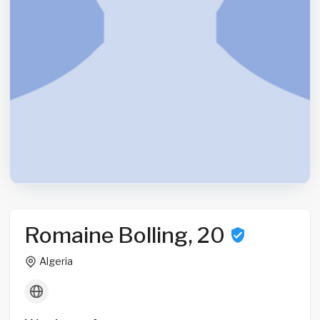
Romaine Bolling, 20
Algeria