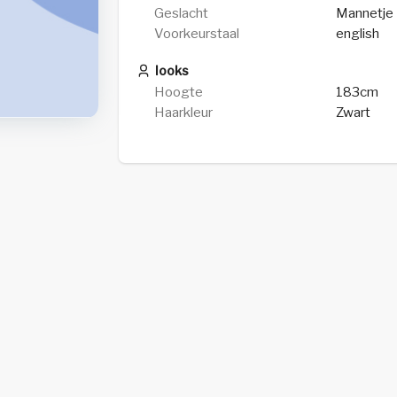
Geslacht
Mannetje
Voorkeurstaal
english
looks
Hoogte
183cm
Haarkleur
Zwart