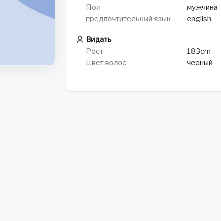
Пол
мужчина
предпочтительный язык
english
Видать
Рост
183cm
Цвет волос
черный