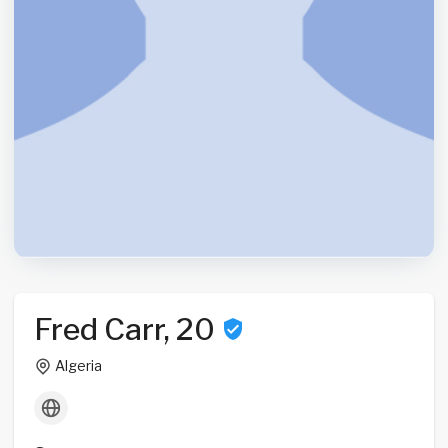
Fred Carr, 20
Algeria