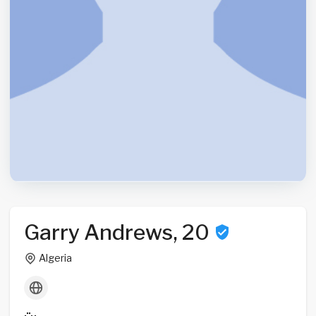
Garry Andrews, 20
Algeria