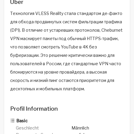
Über
Технология VLESS Reality стала стандартом де-факто
для обхода продвинутых систем фильтрации трафика
(DPI). В отличие от устаревших протоколов, Cheburnet
VPN маскирует пакеты под обычный HTTPS-трафик,
что позволяет смотреть YouTube в 4K без
буферизации. Это решение критически важно для
пользователей в России, где стандартные VPN часто
блокируются на уровне провайдера, а высокая
скорость и низкий пинг остаются приоритетом для
десктопных и мобильных платформ.
Profil Information
Basic
Geschlecht
Männlich