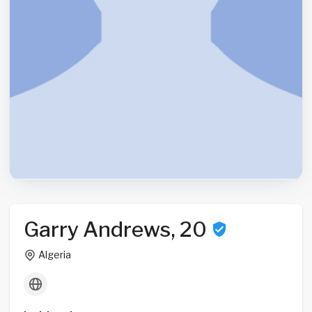
Garry Andrews, 20
Algeria