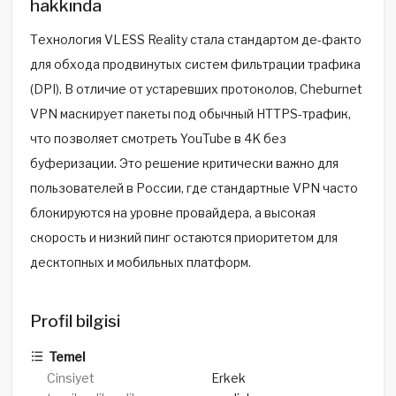
hakkında
Технология VLESS Reality стала стандартом де-факто
для обхода продвинутых систем фильтрации трафика
(DPI). В отличие от устаревших протоколов, Cheburnet
VPN маскирует пакеты под обычный HTTPS-трафик,
что позволяет смотреть YouTube в 4K без
буферизации. Это решение критически важно для
пользователей в России, где стандартные VPN часто
блокируются на уровне провайдера, а высокая
скорость и низкий пинг остаются приоритетом для
десктопных и мобильных платформ.
Profil bilgisi
Temel
Cinsiyet
Erkek