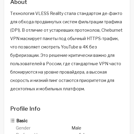
About
Технология VLESS Reality стала стандартом де-факто
для обхода продвинутых систем фильтрации трафика
(DPI). В отличие от устаревших протоколов, Cheburnet
VPN маскирует пакеты под обычный HTTPS-трафик,
что позволяет смотреть YouTube в 4K без
буферизации. Это решение критически важно для
пользователей в России, где стандартные VPN часто
блокируются на уровне провайдера, а высокая
скорость и низкий пинг остаются приоритетом для
десктопных и мобильных платформ.
Profile Info
Basic
Gender
Male