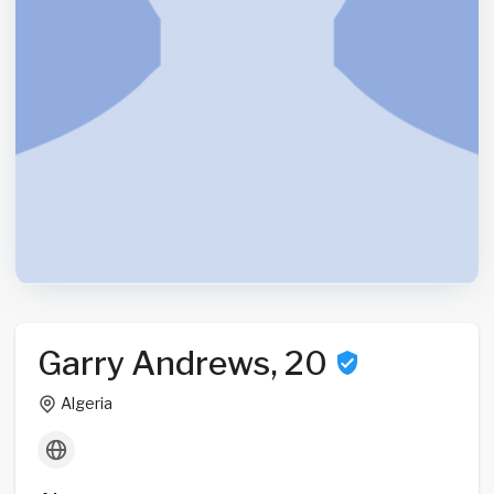
Garry Andrews, 20
Algeria