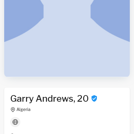
Garry Andrews, 20
Algeria