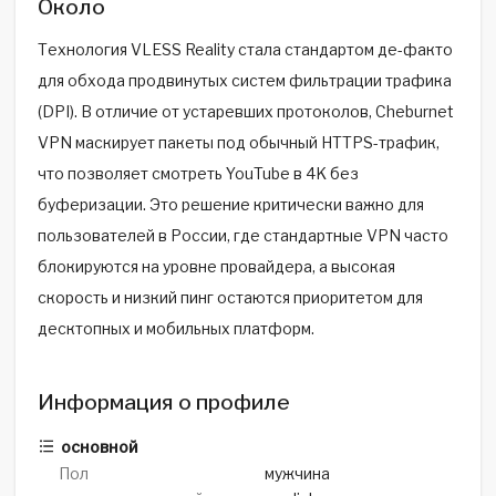
Около
Технология VLESS Reality стала стандартом де-факто
для обхода продвинутых систем фильтрации трафика
(DPI). В отличие от устаревших протоколов, Cheburnet
VPN маскирует пакеты под обычный HTTPS-трафик,
что позволяет смотреть YouTube в 4K без
буферизации. Это решение критически важно для
пользователей в России, где стандартные VPN часто
блокируются на уровне провайдера, а высокая
скорость и низкий пинг остаются приоритетом для
десктопных и мобильных платформ.
Информация о профиле
основной
Пол
мужчина