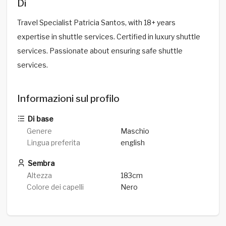
Di
Travel Specialist Patricia Santos, with 18+ years
expertise in shuttle services. Certified in luxury shuttle
services. Passionate about ensuring safe shuttle
services.
Informazioni sul profilo
Di base
Genere
Maschio
Lingua preferita
english
Sembra
Altezza
183cm
Colore dei capelli
Nero