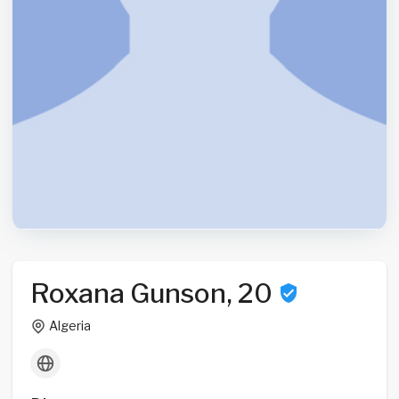
Roxana Gunson, 20
Algeria