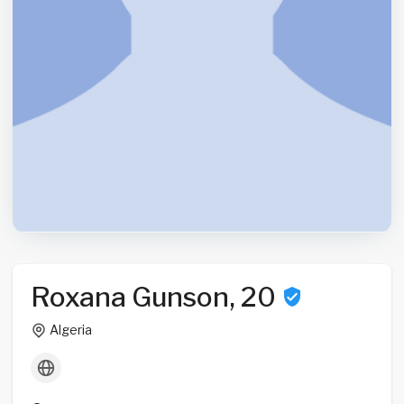
Roxana Gunson, 20
Algeria