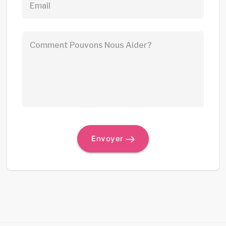
Email
Comment Pouvons Nous Aider?
Envoyer