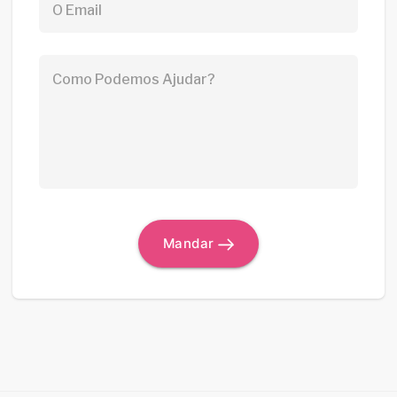
O Email
Como Podemos Ajudar?
Mandar