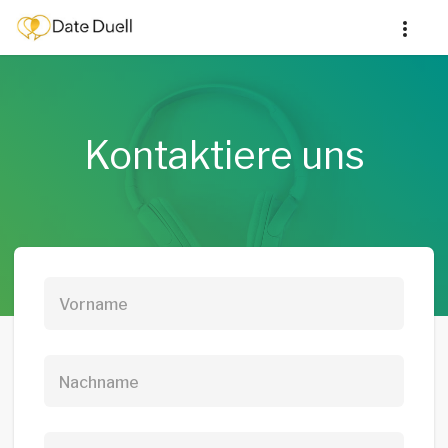
Kontaktiere uns
Vorname
Nachname