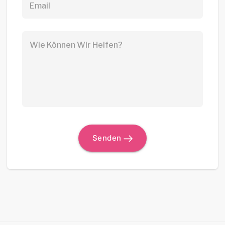
Email
Wie Können Wir Helfen?
Senden