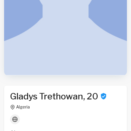
Gladys Trethowan, 20
Algeria