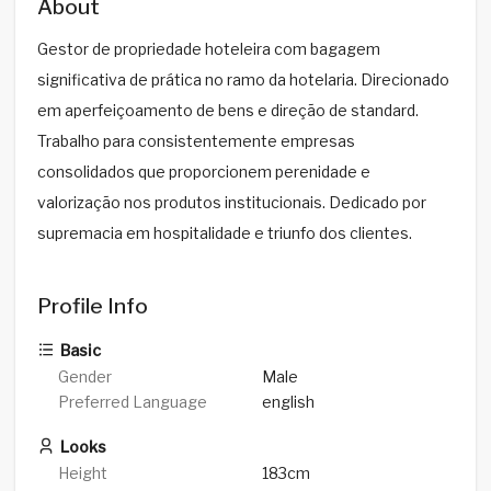
About
Gestor de propriedade hoteleira com bagagem
significativa de prática no ramo da hotelaria. Direcionado
em aperfeiçoamento de bens e direção de standard.
Trabalho para consistentemente empresas
consolidados que proporcionem perenidade e
valorização nos produtos institucionais. Dedicado por
supremacia em hospitalidade e triunfo dos clientes.
Profile Info
Basic
Gender
Male
Preferred Language
english
Looks
Height
183cm