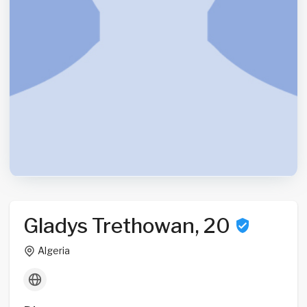
Gladys Trethowan, 20
Algeria