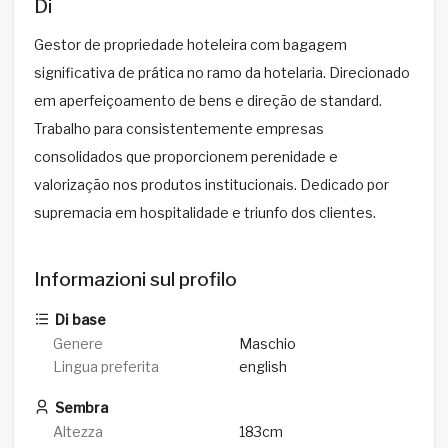
Di
Gestor de propriedade hoteleira com bagagem
significativa de prática no ramo da hotelaria. Direcionado
em aperfeiçoamento de bens e direção de standard.
Trabalho para consistentemente empresas
consolidados que proporcionem perenidade e
valorização nos produtos institucionais. Dedicado por
supremacia em hospitalidade e triunfo dos clientes.
Informazioni sul profilo
Di base
Genere
Maschio
Lingua preferita
english
Sembra
Altezza
183cm