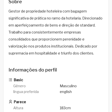
Sobre
Gestor de propriedade hoteleira com bagagem
significativa de prática no ramo da hotelaria. Direcionado
em aperfeiçoamento de bens e direção de standard.
Trabalho para consistentemente empresas
consolidados que proporcionem perenidade e
valorização nos produtos institucionais. Dedicado por
supremacia em hospitalidade e triunfo dos clientes.
Informações do perfil
Basic
Gênero
Masculino
língua preferida
english
Parece
Altura
183cm