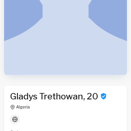
Gladys Trethowan, 20
Algeria