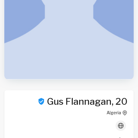
Gus Flannagan, 20
Algeria