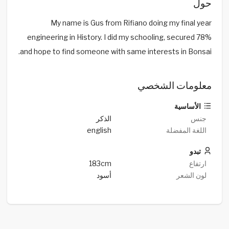
حول
My name is Gus from Rifiano doing my final year
engineering in History. I did my schooling, secured 78%
and hope to find someone with same interests in Bonsai.
معلومات الشخصي
الأساسية
جنس
الذكر
اللغة المفضلة
english
تبدو
ارتفاع
183cm
لون الشعر
أسود