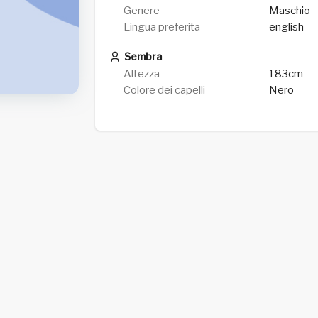
Genere
Maschio
Lingua preferita
english
Sembra
Altezza
183cm
Colore dei capelli
Nero