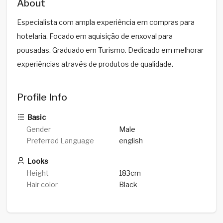
About
Especialista com ampla experiência em compras para
hotelaria. Focado em aquisição de enxoval para
pousadas. Graduado em Turismo. Dedicado em melhorar
experiências através de produtos de qualidade.
Profile Info
Basic
Gender
Male
Preferred Language
english
Looks
Height
183cm
Hair color
Black