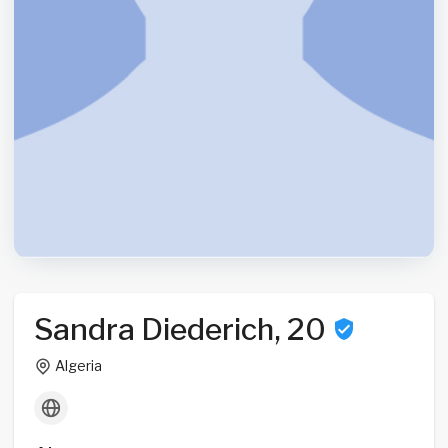
Sandra Diederich, 20
Algeria