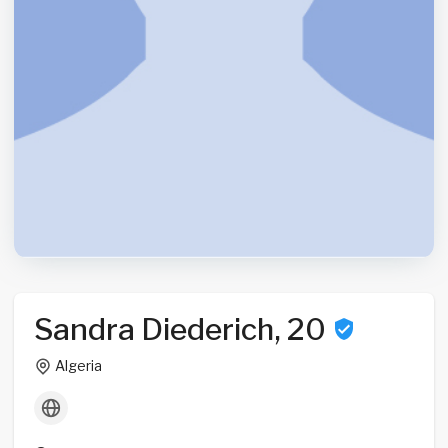
Sandra Diederich, 20
Algeria