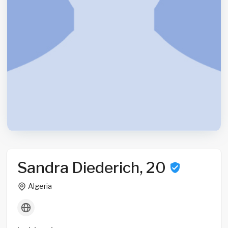
Sandra Diederich, 20
Algeria