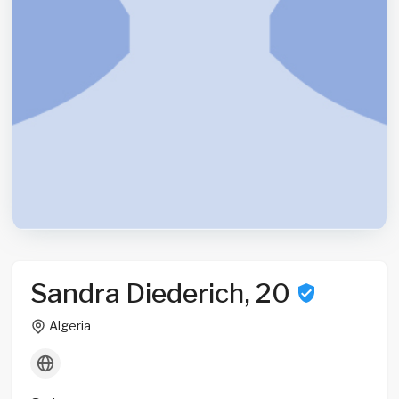
Sandra Diederich, 20
Algeria