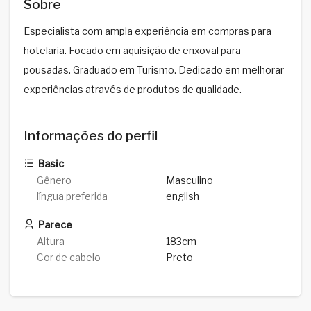
Sobre
Especialista com ampla experiência em compras para
hotelaria. Focado em aquisição de enxoval para
pousadas. Graduado em Turismo. Dedicado em melhorar
experiências através de produtos de qualidade.
Informações do perfil
Basic
Gênero
Masculino
língua preferida
english
Parece
Altura
183cm
Cor de cabelo
Preto